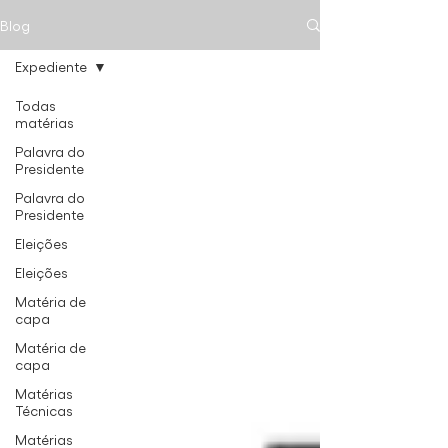
Blog
Expediente
Todas
matérias
Palavra do
Presidente
Palavra do
Presidente
Eleições
Eleições
Matéria de
capa
Matéria de
capa
Matérias
Técnicas
Matérias