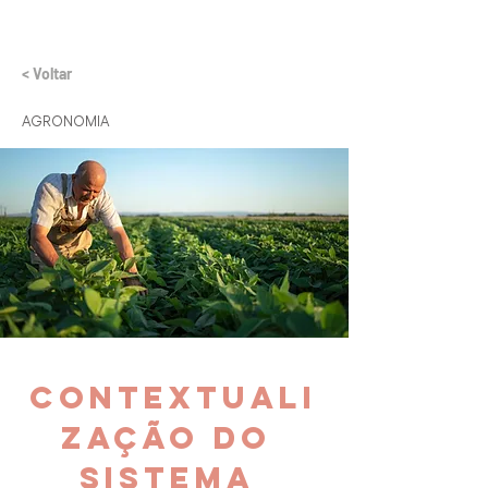
< Voltar
AGRONOMIA
Contextuali
zação do 
Sistema 