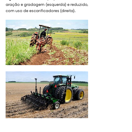
aração e gradagem (esquerda) e reduzido, 
com uso de escarificadores (direita).