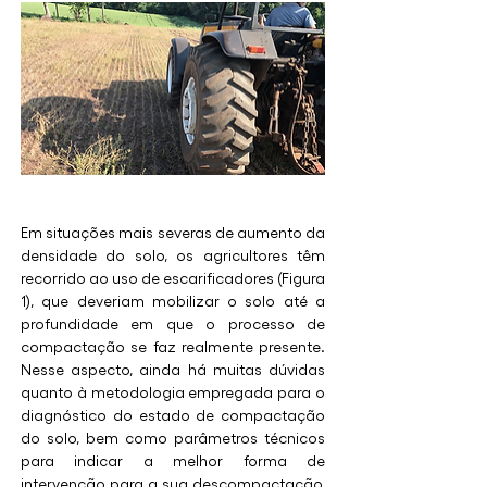
Em situações mais severas de aumento da 
densidade do solo, os agricultores têm 
recorrido ao uso de escarificadores (Figura 
1), que deveriam mobilizar o solo até a 
profundidade em que o processo de 
compactação se faz realmente presente. 
Nesse aspecto, ainda há muitas dúvidas 
quanto à metodologia empregada para o 
diagnóstico do estado de compactação 
do solo, bem como parâmetros técnicos 
para indicar a melhor forma de 
intervenção para a sua descompactação, 