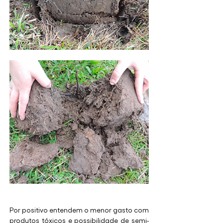
Por positivo entendem o menor gasto com 
produtos tóxicos e possibilidade de semi-