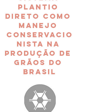
Plantio 
Direto como 
manejo 
conservacio
nista na 
produção de 
grãos do 
Brasil