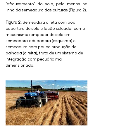
“afrouxamento” do solo, pelo menos na 
linha da semeadura das culturas (Figura 2).
Figura 2.
 Semeadura direta com boa 
cobertura de solo e facão sulcador como 
mecanismo rompedor de solo em 
semeadora-adubadora (
esquerda
) e 
semeadura com pouca produção de 
palhada (
direita)
, fruto de um sistema de 
integração com pecuária mal 
dimensionado.