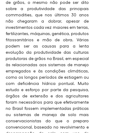
de grãos, o mesmo não pode ser dito 
sobre a produtividade das principais 
commodities, que nos últimos 30 anos 
não chegaram a dobrar, apesar de 
investimentos cada vez maiores em terras, 
fertilizantes, máquinas, genética, produtos 
fitossanitários e mão de obra. Várias 
podem ser as causas para a lenta 
evolução da produtividade das culturas 
produtoras de grãos no Brasil, em especial 
às relacionadas aos sistemas de manejo 
empregados e às condições climáticas, 
como os longos períodos de estiagem ou 
com deficiência hídrica pontual. Muito 
estudo e esforço por parte da pesquisa, 
órgãos de extensão e dos agricultores 
foram necessários para que efetivamente 
no Brasil fossem implementadas práticas 
ou sistemas de manejo de solo mais 
conservacionistas do que o preparo 
convencional, baseado no revolvimento e 