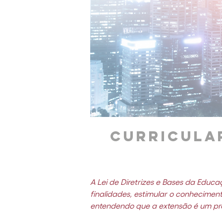
Curricula
A Lei de Diretrizes e Bases da Educa
finalidades, estimular o conhecimen
entendendo que a extensão é um pr