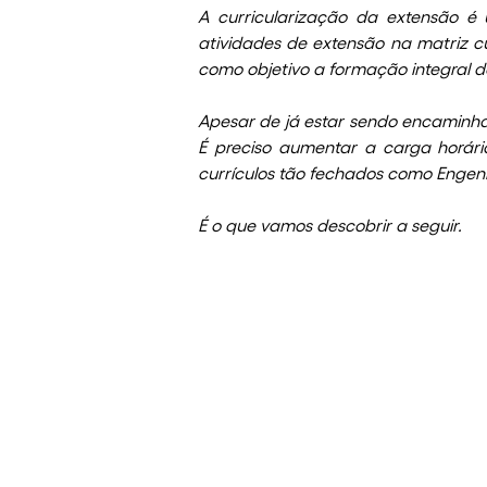
A curricularização da extensão é
atividades de extensão na matriz cu
como objetivo a formação integral 
Apesar de já estar sendo encaminhad
É preciso aumentar a carga horári
currículos tão fechados como Engen
É o que vamos descobrir a seguir.