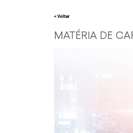
< Voltar
MATÉRIA DE CA