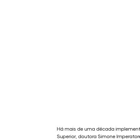
Há mais de uma década implementan
Superior, doutora Simone Imperatore