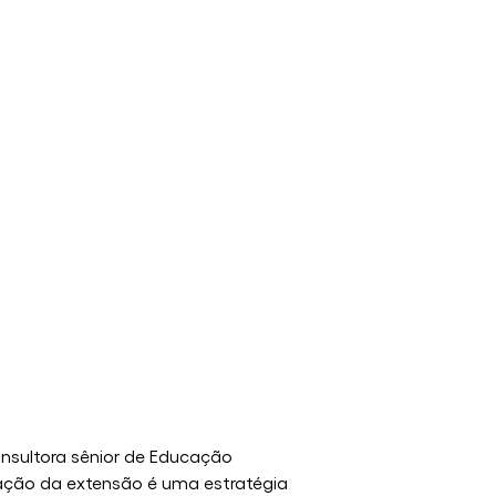
nsultora sênior de Educação 
ização da extensão é uma estratégia 