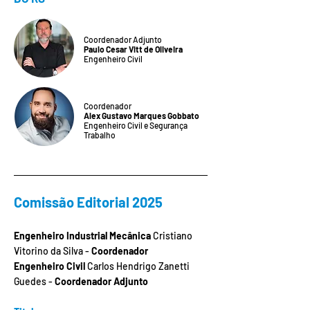
Coordenador Adjunto
Paulo Cesar Vitt de Oliveira
Engenheiro Civil
Coordenador
Alex Gustavo Marques Gobbato
Engenheiro Civil e Segurança
Trabalho
Comissão Editorial 2025
Engenheiro Industrial Mecânica
Cristiano
Vitorino da Silva -
Coordenador
Engenheiro Civil
Carlos Hendrigo Zanetti
Guedes -
Coordenador Adjunto