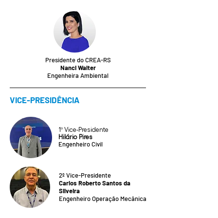
Presidente do CREA-RS
Nanci Walter
Engenheira Ambiental
VICE-PRESIDÊNCIA
1º Vice-Presidente
Hilário Pires
Engenheiro Civil
2º Vice-Presidente
Carlos Roberto Santos da
Silveira
Engenheiro Operação Mecânica