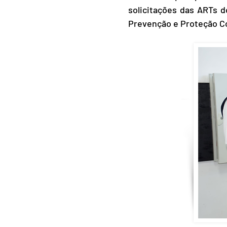
solicitações das ARTs 
Prevenção e Proteção Co