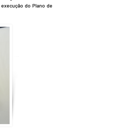
e execução do Plano de