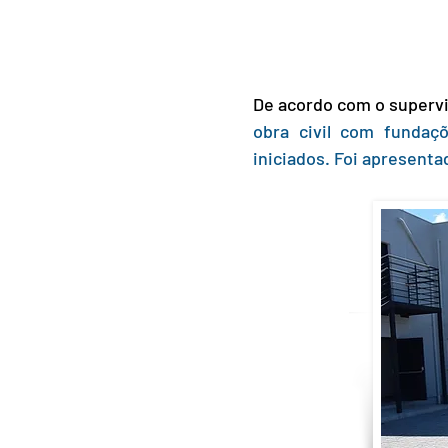
De acordo com o supervis
obra civil com fundaçõ
iniciados. Foi apresent