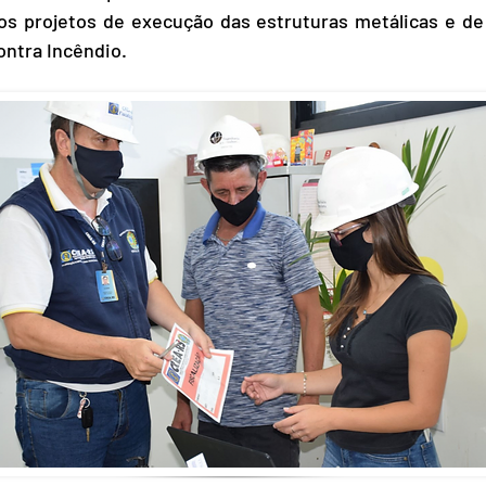
dos projetos de execução das estruturas metálicas e d
ntra Incêndio.