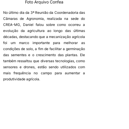
Foto Arquivo Confea
No último dia da 3ª Reunião da Coordenadoria das 
Câmaras de Agronomia, realizada na sede do 
CREA-MG, Daniel falou sobre como ocorreu a 
evolução da agricultura ao longo das últimas 
décadas, destacando que a mecanização agrícola 
foi um marco importante para melhorar as 
condições de solo, a fim de facilitar a germinação 
das sementes e o crescimento das plantas. Ele 
também ressaltou que diversas tecnologias, como 
sensores e drones, estão sendo utilizados com 
mais frequência no campo para aumentar a 
produtividade agrícola.