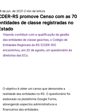
6 de jun. de 2021
2 min de leitura
CDER-RS promove Censo com as 70
entidades de classe registradas no
Estado
Visando contribuir com a qualificação da gestão 
das entidades de classe gaúchas, o Colégio de 
Entidades Regionais do RS (CDER-RS) 
encaminhou, em 20 de agosto, um questionário às 
diretorias das ECs.
O objetivo é obter um censo que demonstre a 
realidade das entidades no RS. O questionário foi 
elaborado na plataforma Google Forms, 
abrangendo aspectos administrativos e 
financeiros das entidades.