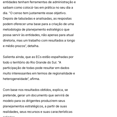
entidades tenham ferramentas de administração e 
saibam como colocá-las em prática no seu dia a 
dia. “O censo tem justamente esse objetivo. 
Depois de tabuladas e analisadas, as respostas 
podem oferecer uma base para a criação de uma 
metodologia de planejamento estratégico que 
possa servir às entidades, não apenas para atual 
diretoria, mas um trabalho com resultados a longo 
e médio prazos”, detalha.
Salienta ainda, que as ECs estão espalhadas por 
todo o território do Rio Grande do Sul. “A 
participação de todas pode resultar em dados 
muito interessantes em termos de regionalidade e 
heterogeneidade”, afirma.
Com base nos resultados obtidos, explica, se 
pretende, gerar um documento que servirá de 
modelo para os dirigentes produzirem seus 
planejamentos estratégicos, a partir de suas 
realidades, seus recursos e suas características 