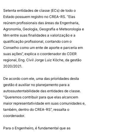
Setenta entidades de classe (ECs) de todo o 
Estado possuem registro no CREA-RS. “Elas 
reúnem profissionais das áreas da Engenharia, 
Agronomia, Geologia, Geografia e Meteorologia e 
têm entre suas finalidades a valorização e a 
qualificação profissional, contando com o 
Conselho como um ente de aporte e parceria em 
suas ações”, explica o coordenador do CDER 
regional, Eng. Civil Jorge Luiz Köche, da gestão 
2020/2021.
De acordo com ele, uma das prioridades desta 
gestão é auxiliar no planejamento para a 
autossustentabilidade das entidades de classe. 
“Queremos contribuir para que elas alcancem 
maior representatividade em suas comunidades e, 
também, dentro do CREA-RS”, ressalta o 
coordenador.
Para o Engenheiro, é fundamental que as 