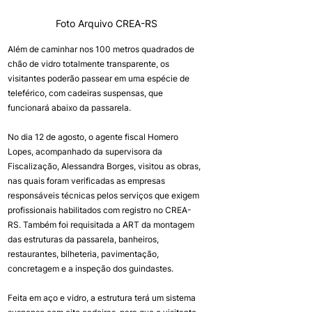
Foto Arquivo CREA-RS
Além de caminhar nos 100 metros quadrados de 
chão de vidro totalmente transparente, os 
visitantes poderão passear em uma espécie de 
teleférico, com cadeiras suspensas, que 
funcionará abaixo da passarela.
No dia 12 de agosto, o agente fiscal Homero 
Lopes, acompanhado da supervisora da 
Fiscalização, Alessandra Borges, visitou as obras, 
nas quais foram verificadas as empresas 
responsáveis técnicas pelos serviços que exigem 
profissionais habilitados com registro no CREA-
RS. Também foi requisitada a ART da montagem 
das estruturas da passarela, banheiros, 
restaurantes, bilheteria, pavimentação, 
concretagem e a inspeção dos guindastes.
Feita em aço e vidro, a estrutura terá um sistema 