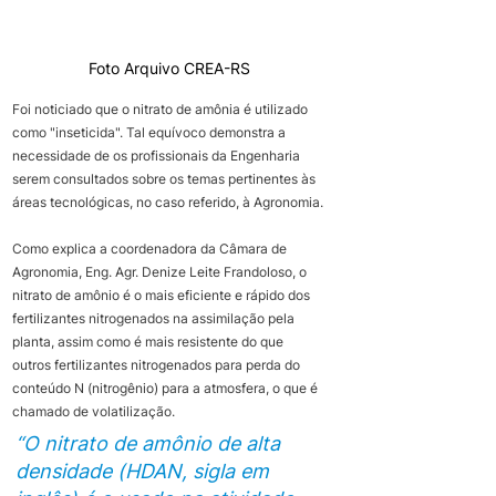
Foto Arquivo CREA-RS
Foi noticiado que o nitrato de amônia é utilizado 
como "inseticida". Tal equívoco demonstra a 
necessidade de os profissionais da Engenharia 
serem consultados sobre os temas pertinentes às 
áreas tecnológicas, no caso referido, à Agronomia.
Como explica a coordenadora da Câmara de 
Agronomia, Eng. Agr. Denize Leite Frandoloso, o 
nitrato de amônio é o mais eficiente e rápido dos 
fertilizantes nitrogenados na assimilação pela 
planta, assim como é mais resistente do que 
outros fertilizantes nitrogenados para perda do 
conteúdo N (nitrogênio) para a atmosfera, o que é 
chamado de volatilização.
“O nitrato de amônio de alta 
densidade (HDAN, sigla em 