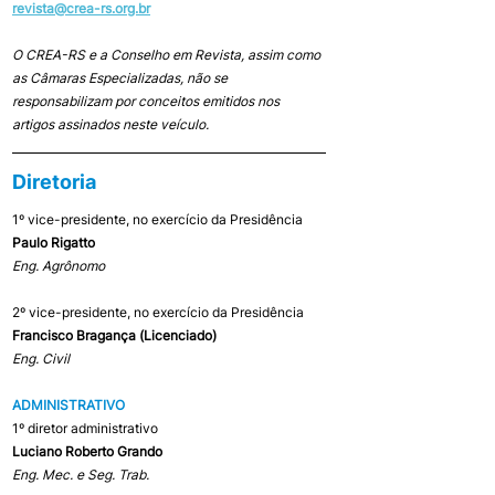
revista@crea-rs.org.br
O CREA-RS e a Conselho em Revista, assim como 
as Câmaras Especializadas, não se 
responsabilizam por conceitos emitidos nos 
artigos assinados neste veículo.
Diretoria
1º vice-presidente, no exercício da Presidência
Paulo Rigatto
Eng. Agrônomo 
2º vice-presidente, no exercício da Presidência
Francisco Bragança (Licenciado)
Eng. Civil
ADMINISTRATIVO
1º diretor administrativo
Luciano Roberto Grando
Eng. Mec. e Seg. Trab.