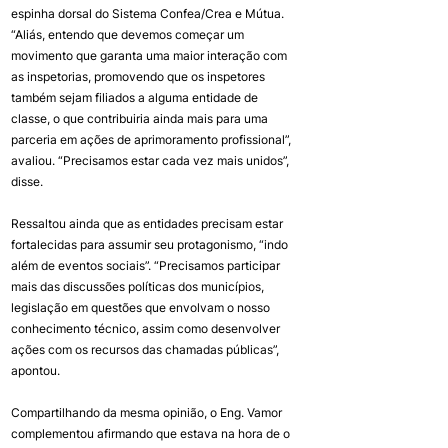
espinha dorsal do Sistema Confea/Crea e Mútua. 
“Aliás, entendo que devemos começar um 
movimento que garanta uma maior interação com 
as inspetorias, promovendo que os inspetores 
também sejam filiados a alguma entidade de 
classe, o que contribuiria ainda mais para uma 
parceria em ações de aprimoramento profissional”, 
avaliou. “Precisamos estar cada vez mais unidos”, 
disse.
Ressaltou ainda que as entidades precisam estar 
fortalecidas para assumir seu protagonismo, “indo 
além de eventos sociais”. “Precisamos participar 
mais das discussões políticas dos municípios, 
legislação em questões que envolvam o nosso 
conhecimento técnico, assim como desenvolver 
ações com os recursos das chamadas públicas”, 
apontou.
Compartilhando da mesma opinião, o Eng. Vamor 
complementou afirmando que estava na hora de o 