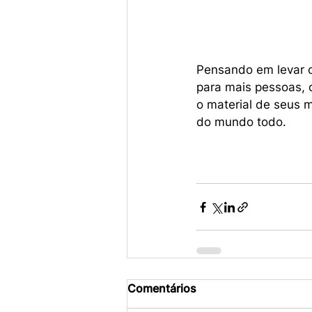
Pensando em levar 
para mais pessoas, o
o material de seus 
do mundo todo.
Comentários