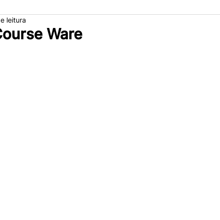
e leitura
Course Ware