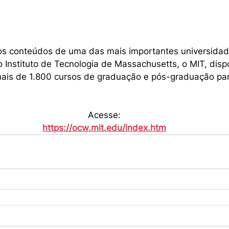
os conteúdos de uma das mais importantes universida
 Instituto de Tecnologia de Massachusetts, o MIT, dispo
mais de 1.800 cursos de graduação e pós-graduação par
Acesse:
https://ocw.mit.edu/index.htm