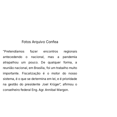
Fotos Arquivo Confea
“Pretendíamos fazer encontros regionais 
antecedendo o nacional, mas a pandemia 
atrapalhou um pouco. De qualquer forma, a 
reunião nacional, em Brasília, foi um trabalho muito 
importante. Fiscalização é o motor do nosso 
sistema, é o que se determina em lei, e é prioridade 
na gestão do presidente Joel Krüger”, afirmou o 
conselheiro federal Eng. Agr. Annibal Margon.