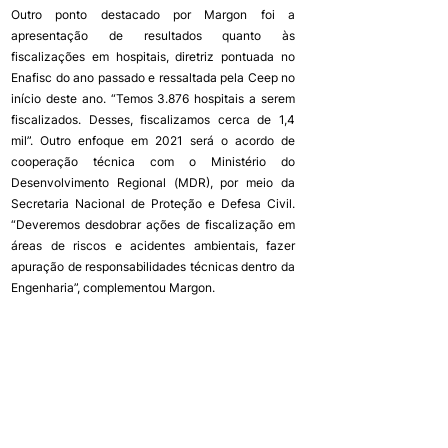
Outro ponto destacado por Margon foi a 
apresentação de resultados quanto às 
fiscalizações em hospitais, diretriz pontuada no 
Enafisc do ano passado e ressaltada pela Ceep no 
início deste ano. “Temos 3.876 hospitais a serem 
fiscalizados. Desses, fiscalizamos cerca de 1,4 
mil”. Outro enfoque em 2021 será o acordo de 
cooperação técnica com o Ministério do 
Desenvolvimento Regional (MDR), por meio da 
Secretaria Nacional de Proteção e Defesa Civil. 
“Deveremos desdobrar ações de fiscalização em 
áreas de riscos e acidentes ambientais, fazer 
apuração de responsabilidades técnicas dentro da 
Engenharia”, complementou Margon.