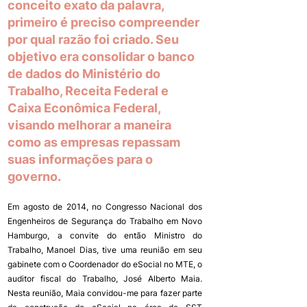
conceito exato da palavra, 
primeiro é preciso compreender 
por qual razão foi criado. Seu 
objetivo era consolidar o banco 
de dados do Ministério do 
Trabalho, Receita Federal e 
Caixa Econômica Federal, 
visando melhorar a maneira 
como as empresas repassam 
suas informações para o 
governo.
Em agosto de 2014, no Congresso Nacional dos 
Engenheiros de Segurança do Trabalho em Novo 
Hamburgo, a convite do então Ministro do 
Trabalho, Manoel Dias, tive uma reunião em seu 
gabinete com o Coordenador do eSocial no MTE, o 
auditor fiscal do Trabalho, José Alberto Maia. 
Nesta reunião, Maia convidou-me para fazer parte 