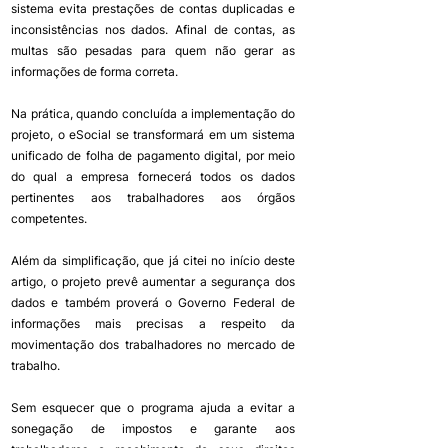
sistema evita prestações de contas duplicadas e 
inconsistências nos dados. Afinal de contas, as 
multas são pesadas para quem não gerar as 
informações de forma correta. 
Na prática, quando concluída a implementação do 
projeto, o eSocial se transformará em um sistema 
unificado de folha de pagamento digital, por meio 
do qual a empresa fornecerá todos os dados 
pertinentes aos trabalhadores aos órgãos 
competentes. 
Além da simplificação, que já citei no início deste 
artigo, o projeto prevê aumentar a segurança dos 
dados e também proverá o Governo Federal de 
informações mais precisas a respeito da 
movimentação dos trabalhadores no mercado de 
trabalho.
Sem esquecer que o programa ajuda a evitar a 
sonegação de impostos e garante aos 