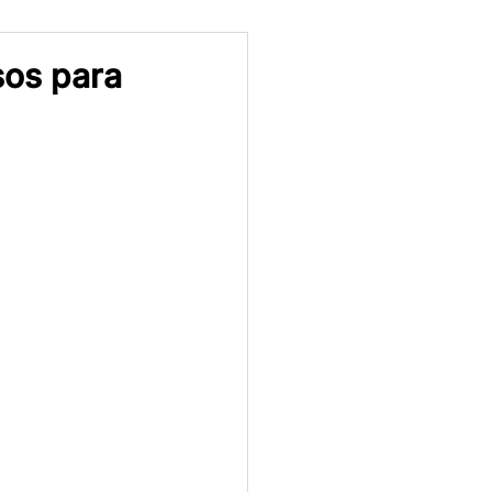
os para