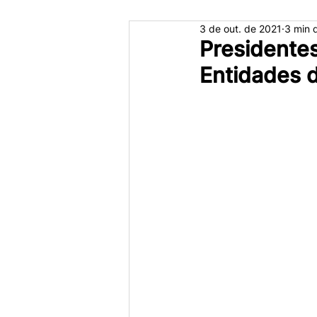
3 de out. de 2021
3 min d
Presidente
Entidades 