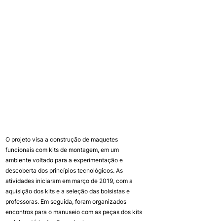
O projeto visa a construção de maquetes 
funcionais com kits de montagem, em um 
ambiente voltado para a experimentação e 
descoberta dos princípios tecnológicos. As 
atividades iniciaram em março de 2019, com a 
aquisição dos kits e a seleção das bolsistas e 
professoras. Em seguida, foram organizados 
encontros para o manuseio com as peças dos kits 