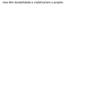
mas têm durabilidade e viabilizariam o projeto.