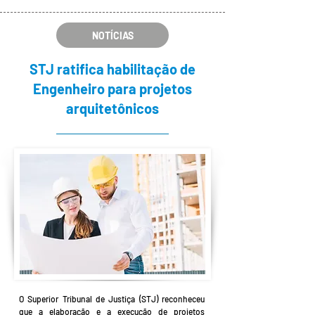
NOTÍCIAS
STJ ratifica habilitação de
Engenheiro para projetos
arquitetônicos
O Superior Tribunal de Justiça (STJ) reconheceu
que a elaboração e a execução de projetos