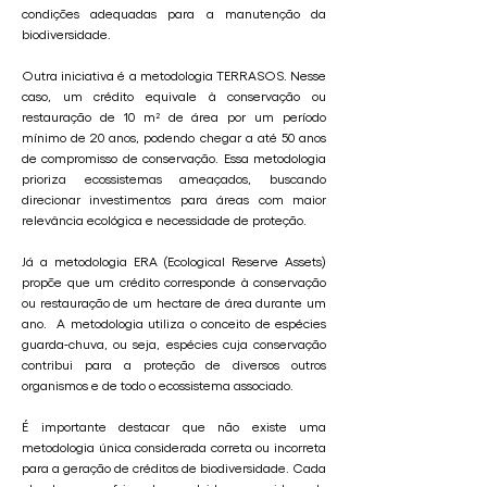
condições adequadas para a manutenção da
biodiversidade.
Outra iniciativa é a metodologia TERRASOS. Nesse
caso, um crédito equivale à conservação ou
restauração de 10 m² de área por um período
mínimo de 20 anos, podendo chegar a até 50 anos
de compromisso de conservação. Essa metodologia
prioriza ecossistemas ameaçados, buscando
direcionar investimentos para áreas com maior
relevância ecológica e necessidade de proteção.
Já a metodologia ERA (Ecological Reserve Assets)
propõe que um crédito corresponde à conservação
ou restauração de um hectare de área durante um
ano. A metodologia utiliza o conceito de espécies
guarda-chuva, ou seja, espécies cuja conservação
contribui para a proteção de diversos outros
organismos e de todo o ecossistema associado.
É importante destacar que não existe uma
metodologia única considerada correta ou incorreta
para a geração de créditos de biodiversidade. Cada