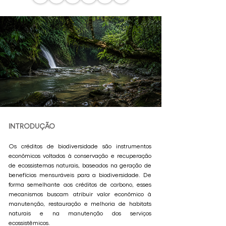
INTRODUÇÃO
Os créditos de biodiversidade são instrumentos
econômicos voltados à conservação e recuperação
de ecossistemas naturais, baseados na geração de
benefícios mensuráveis para a biodiversidade. De
forma semelhante aos créditos de carbono, esses
mecanismos buscam atribuir valor econômico à
manutenção, restauração e melhoria de habitats
naturais e na manutenção dos serviços
ecossistêmicos.