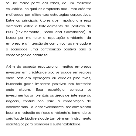
se, na maior parte dos casos, de um mercado
voluntário, no qual as empresas adquirem créditos
motivadas por diferentes estratégias corporativas.
Entre os principais fatores que impulsionam essa
demanda estão o fortalecimento de políticas de
ESG (Environmental, Social and Governance), a
busca por melhorar a reputação ambiental da
empresa e a intenção de comunicar ao mercado e
à sociedade uma contribuição positiva para a
conservação da natureza.
Além do aspecto reputacional, muitas empresas
investem em créditos de biodiversidade em regiões
onde possuem operações ou cadeias produtivas,
buscando gerar impactos positivos nos territórios
onde atuam. Essa estratégia conecta os
investimentos ambientais às áreas de interesse do
negócio, contribuindo para a conservação de
ecossistemas, o desenvolvimento socioambiental
local e a redução de riscos ambientais, tornando os
créditos de biodiversidade também um instrumento
estratégico para promover a sustentabilidade.