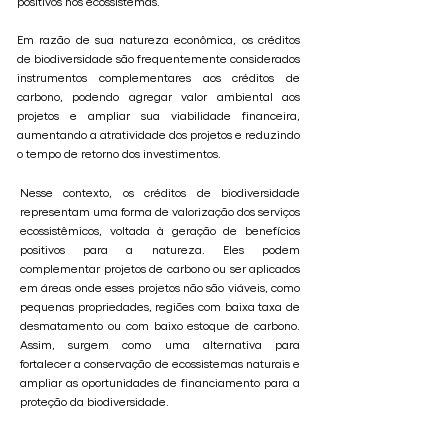
positivos nos ecossistemas.
Em razão de sua natureza econômica, os créditos
de biodiversidade são frequentemente considerados
instrumentos complementares aos créditos de
carbono, podendo agregar valor ambiental aos
projetos e ampliar sua viabilidade financeira,
aumentando a atratividade dos projetos e reduzindo
o tempo de retorno dos investimentos.
Nesse contexto, os créditos de biodiversidade
representam uma forma de valorização dos serviços
ecossistêmicos, voltada à geração de benefícios
positivos para a natureza. Eles podem
complementar projetos de carbono ou ser aplicados
em áreas onde esses projetos não são viáveis, como
pequenas propriedades, regiões com baixa taxa de
desmatamento ou com baixo estoque de carbono.
Assim, surgem como uma alternativa para
fortalecer a conservação de ecossistemas naturais e
ampliar as oportunidades de financiamento para a
proteção da biodiversidade.