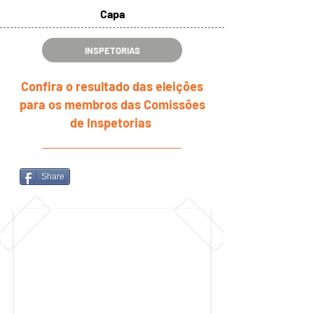
Capa
INSPETORIAS
Confira o resultado das eleições
para os membros das Comissões
de Inspetorias
Share