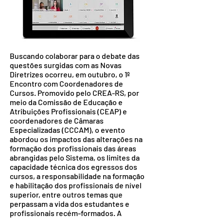
Buscando colaborar para o debate das
questões surgidas com as Novas
Diretrizes ocorreu, em outubro, o 1º
Encontro com Coordenadores de
Cursos. Promovido pelo CREA-RS, por
meio da Comissão de Educação e
Atribuições Profissionais (CEAP) e
coordenadores de Câmaras
Especializadas (CCCAM), o evento
abordou os impactos das alterações na
formação dos profissionais das áreas
abrangidas pelo Sistema, os limites da
capacidade técnica dos egressos dos
cursos, a responsabilidade na formação
e habilitação dos profissionais de nível
superior, entre outros temas que
perpassam a vida dos estudantes e
profissionais recém-formados. A