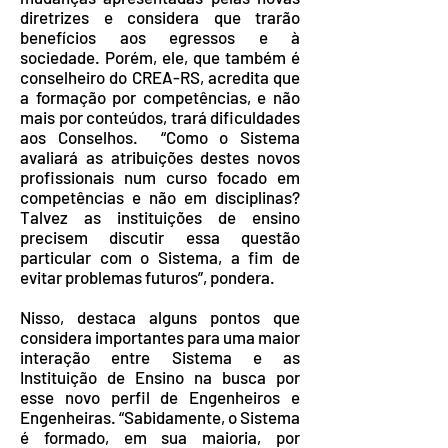
diretrizes e considera que trarão
benefícios aos egressos e à
sociedade. Porém, ele, que também é
conselheiro do CREA-RS, acredita que
a formação por competências, e não
mais por conteúdos, trará dificuldades
aos Conselhos. “Como o Sistema
avaliará as atribuições destes novos
profissionais num curso focado em
competências e não em disciplinas?
Talvez as instituições de ensino
precisem discutir essa questão
particular com o Sistema, a fim de
evitar problemas futuros”, pondera.
Nisso, destaca alguns pontos que
considera importantes para uma maior
interação entre Sistema e as
Instituição de Ensino na busca por
esse novo perfil de Engenheiros e
Engenheiras. “Sabidamente, o Sistema
é formado, em sua maioria, por