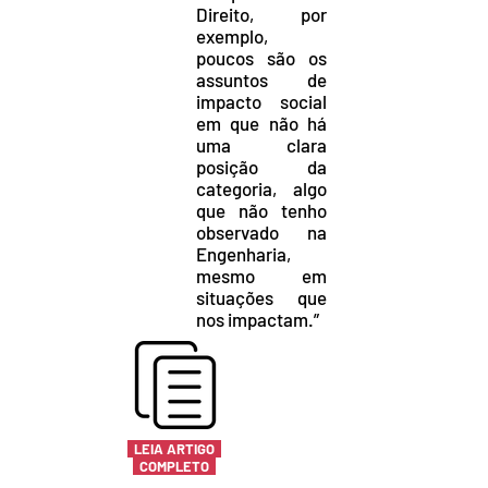
Direito, por
exemplo,
poucos são os
assuntos de
impacto social
em que não há
uma clara
posição da
categoria, algo
que não tenho
observado na
Engenharia,
mesmo em
situações que
nos impactam.”
LEIA ARTIGO
COMPLETO