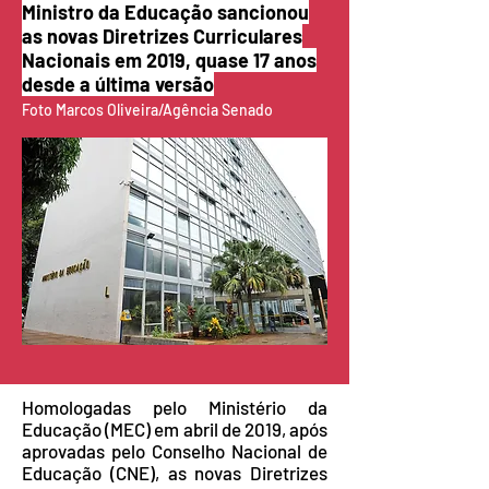
Ministro da Educação sancionou
as novas Diretrizes Curriculares
Nacionais em 2019, quase 17 anos
desde a última versão
Foto Marcos Oliveira/Agência Senado
Homologadas pelo Ministério da
Educação (MEC) em abril de 2019, após
aprovadas pelo Conselho Nacional de
Educação (CNE), as novas Diretrizes