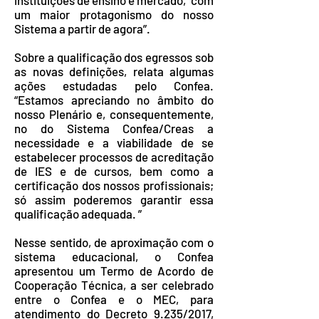
instituições de ensino e mercado, “com
um maior protagonismo do nosso
Sistema a partir de agora”.
Sobre a qualificação dos egressos sob
as novas definições, relata algumas
ações estudadas pelo Confea.
“Estamos apreciando no âmbito do
nosso Plenário e, consequentemente,
no do Sistema Confea/Creas a
necessidade e a viabilidade de se
estabelecer processos de acreditação
de IES e de cursos, bem como a
certificação dos nossos profissionais;
só assim poderemos garantir essa
qualificação adequada. ”
Nesse sentido, de aproximação com o
sistema educacional, o Confea
apresentou um Termo de Acordo de
Cooperação Técnica, a ser celebrado
entre o Confea e o MEC, para
atendimento do Decreto 9.235/2017,