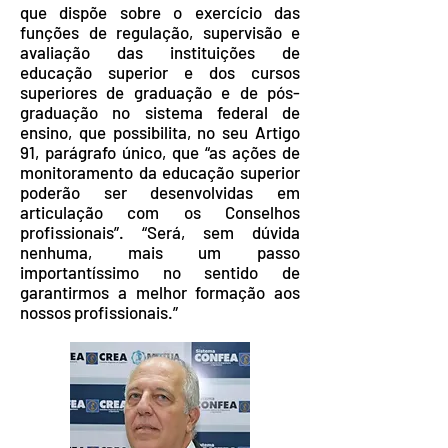
que dispõe sobre o exercício das
funções de regulação, supervisão e
avaliação das instituições de
educação superior e dos cursos
superiores de graduação e de pós-
graduação no sistema federal de
ensino, que possibilita, no seu Artigo
91, parágrafo único, que “as ações de
monitoramento da educação superior
poderão ser desenvolvidas em
articulação com os Conselhos
profissionais”. “Será, sem dúvida
nenhuma, mais um passo
importantíssimo no sentido de
garantirmos a melhor formação aos
nossos profissionais.”