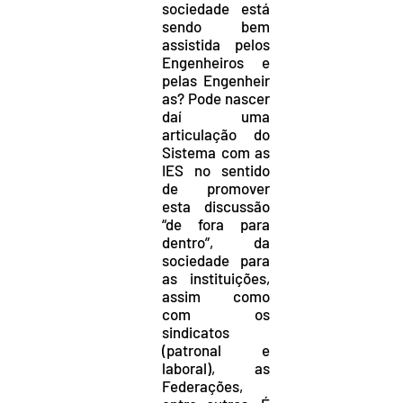
sociedade está
sendo bem
assistida pelos
Engenheiros e
pelas Engenheir
as? Pode nascer
daí uma
articulação do
Sistema com as
IES no sentido
de promover
esta discussão
“de fora para
dentro”, da
sociedade para
as instituições,
assim como
com os
sindicatos
(patronal e
laboral), as
Federações,