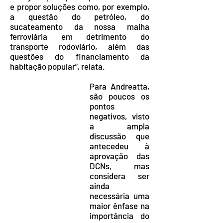
e propor soluções como, por exemplo,
a questão do petróleo, do
sucateamento da nossa malha
ferroviária em detrimento do
transporte rodoviário, além das
questões do financiamento da
habitação popular”, relata.
Para Andreatta,
são poucos os
pontos
negativos, visto
a ampla
discussão que
antecedeu à
aprovação das
DCNs, mas
considera ser
ainda
necessária uma
maior ênfase na
importância do