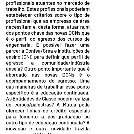
profissionais atuantes no mercado de
trabalho. Estes profissionais poderiam
estabelecer critérios sobre o tipo de
profissional que as empresas da área
necessitam e, desta forma, atuar num
dos pontos chave das novas DCNs que
é o perfil do egresso dos cursos de
engenharia. É possível fazer uma
parceria Confea/Crea e Instituições de
ensino (CNI) para definir que perfil de
egresso a comunidade/indústria
anseia? Outro ponto importante que é
abordado nas novas DCNs é o
acompanhamento do egresso. Uma
das maneiras de trabalhar esse ponto
específico é a educação continuada.
As Entidades de Classe podem realizar
de cursos/palestras? A Mútua pode
oferecer linhas de crédito especiais
para fomento a pós-graduação ou
outro tipo de educação continuada? A
inovação é outra novidade trazida