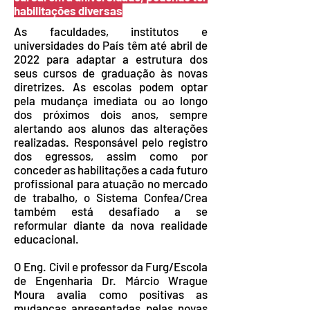
habilitações diversas
As faculdades, institutos e
universidades do País têm até abril de
2022 para adaptar a estrutura dos
seus cursos de graduação às novas
diretrizes. As escolas podem optar
pela mudança imediata ou ao longo
dos próximos dois anos, sempre
alertando aos alunos das alterações
realizadas. Responsável pelo registro
dos egressos, assim como por
conceder as habilitações a cada futuro
profissional para atuação no mercado
de trabalho, o Sistema Confea/Crea
também está desafiado a se
reformular diante da nova realidade
educacional.
O Eng. Civil e professor da Furg/Escola
de Engenharia Dr. Márcio Wrague
Moura avalia como positivas as
mudanças apresentadas pelas novas