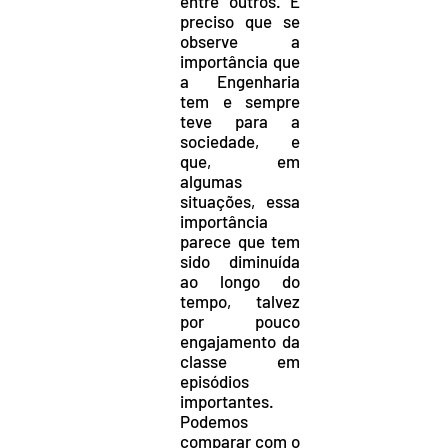
entre outros. É
preciso que se
observe a
importância que
a Engenharia
tem e sempre
teve para a
sociedade, e
que, em
algumas
situações, essa
importância
parece que tem
sido diminuída
ao longo do
tempo, talvez
por pouco
engajamento da
classe em
episódios
importantes.
Podemos
comparar com o