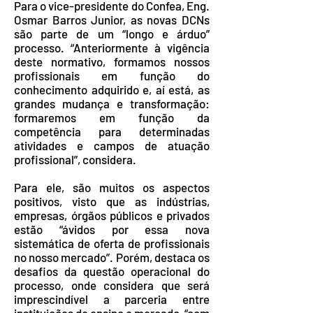
Para o vice-presidente do Confea, Eng.
Osmar Barros Junior, as novas DCNs
são parte de um “longo e árduo”
processo. “Anteriormente à vigência
deste normativo, formamos nossos
profissionais em função do
conhecimento adquirido e, aí está, as
grandes mudança e transformação:
formaremos em função da
competência para determinadas
atividades e campos de atuação
profissional”, considera.
Para ele, são muitos os aspectos
positivos, visto que as indústrias,
empresas, órgãos públicos e privados
estão “ávidos por essa nova
sistemática de oferta de profissionais
no nosso mercado”. Porém, destaca os
desafios da questão operacional do
processo, onde considera que será
imprescindível a parceria entre