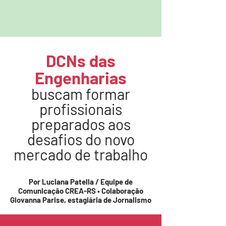
DCNs das
Engenharias
buscam formar
profissionais
preparados aos
desafios do novo
mercado de trabalho
Por
Luciana Patella
/ Equipe de
Comunicação CREA-RS • Colaboração
Giovanna Parise
, estagiária de Jornalismo