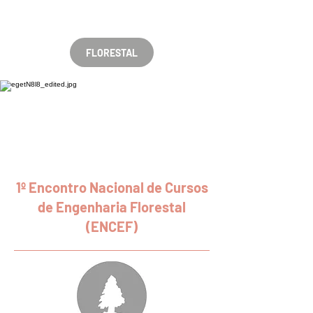
FLORESTAL
1º Encontro Nacional de Cursos
de Engenharia Florestal
(ENCEF)