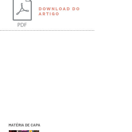
download do
artigo
MATÉRIA DE CAPA