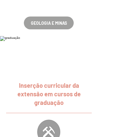
GEOLOGIA E MINAS
Inserção curricular da
extensão em cursos de
graduação