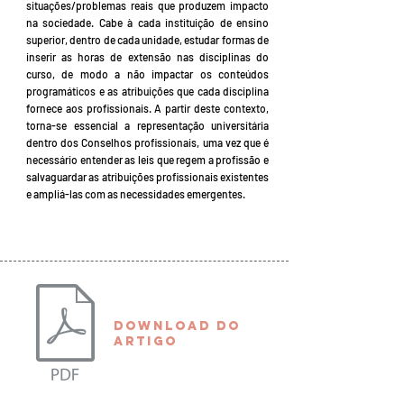
situações/problemas reais que produzem impacto
na sociedade. Cabe à cada instituição de ensino
superior, dentro de cada unidade, estudar formas de
inserir as horas de extensão nas disciplinas do
curso, de modo a não impactar os conteúdos
programáticos e as atribuições que cada disciplina
fornece aos profissionais. A partir deste contexto,
torna-se essencial a representação universitária
dentro dos Conselhos profissionais, uma vez que é
necessário entender as leis que regem a profissão e
salvaguardar as atribuições profissionais existentes
e ampliá-las com as necessidades emergentes.
download do
artigO