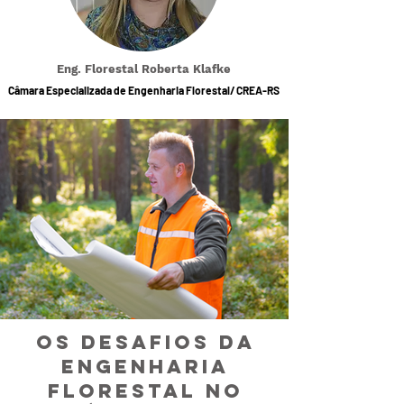
Eng. Florestal Roberta Klafke
Câmara Especializada de Engenharia Florestal/ CREA-RS
Os desafios da
Engenharia
Florestal no