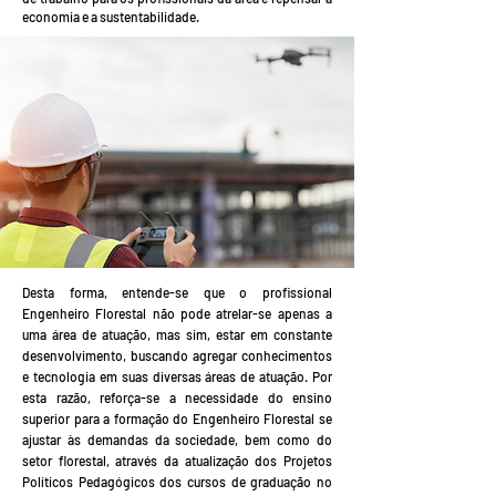
economia e a sustentabilidade.
Desta forma, entende-se que o profissional
Engenheiro Florestal não pode atrelar-se apenas a
uma área de atuação, mas sim, estar em constante
desenvolvimento, buscando agregar conhecimentos
e tecnologia em suas diversas áreas de atuação. Por
esta razão, reforça-se a necessidade do ensino
superior para a formação do Engenheiro Florestal se
ajustar às demandas da sociedade, bem como do
setor florestal, através da atualização dos Projetos
Políticos Pedagógicos dos cursos de graduação no