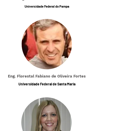
Universidade Federal do Pampa
Eng. Florestal Fabiano de Oliveira Fortes
Universidade Federal de Santa Maria