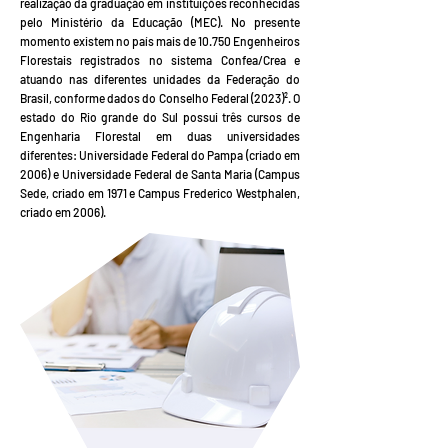
realização da graduação em instituições reconhecidas
pelo Ministério da Educação (MEC). No presente
momento existem no país mais de 10.750 Engenheiros
Florestais registrados no sistema Confea/Crea e
atuando nas diferentes unidades da Federação do
Brasil, conforme dados do Conselho Federal (2023)². O
estado do Rio grande do Sul possui três cursos de
Engenharia Florestal em duas universidades
diferentes: Universidade Federal do Pampa (criado em
2006) e Universidade Federal de Santa Maria (Campus
Sede, criado em 1971 e Campus Frederico Westphalen,
criado em 2006).