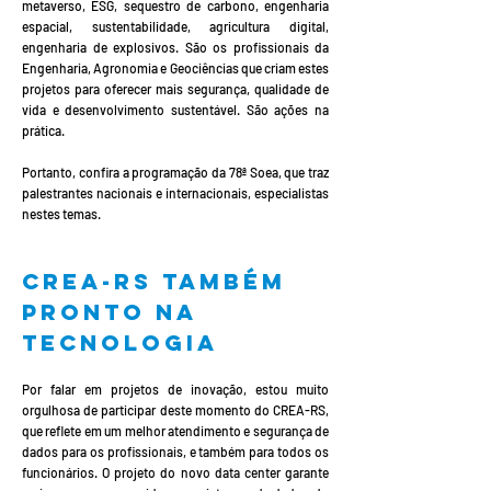
metaverso, ESG, sequestro de carbono, engenharia
espacial, sustentabilidade, agricultura digital,
engenharia de explosivos. São os profissionais da
Engenharia, Agronomia e Geociências que criam estes
projetos para oferecer mais segurança, qualidade de
vida e desenvolvimento sustentável. São ações na
prática.
Portanto, confira a programação da 78ª Soea, que traz
palestrantes nacionais e internacionais, especialistas
nestes temas.
CREA-RS também
pronto na
tecnologia
Por falar em projetos de inovação, estou muito
orgulhosa de participar deste momento do CREA-RS,
que reflete em um melhor atendimento e segurança de
dados para os profissionais, e também para todos os
funcionários. O projeto do novo data center garante