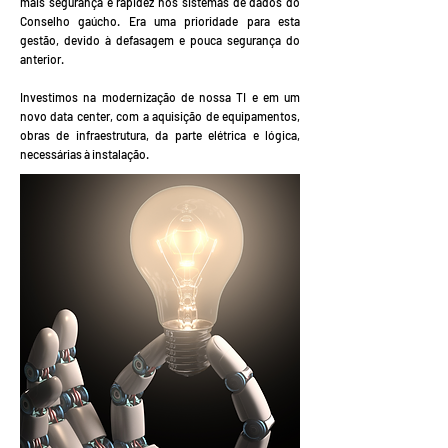
mais segurança e rapidez nos sistemas de dados do
Conselho gaúcho. Era uma prioridade para esta
gestão, devido à defasagem e pouca segurança do
anterior.
Investimos na modernização de nossa TI e em um
novo data center, com a aquisição de equipamentos,
obras de infraestrutura, da parte elétrica e lógica,
necessárias à instalação.