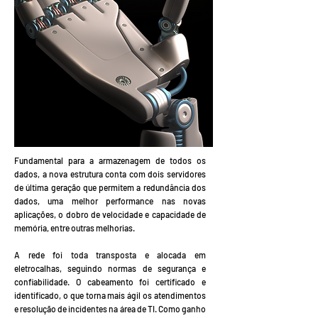
Fundamental para a armazenagem de todos os
dados, a nova estrutura conta com dois servidores
de última geração que permitem a redundância dos
dados, uma melhor performance nas novas
aplicações, o dobro de velocidade e capacidade de
memória, entre outras melhorias.
A rede foi toda transposta e alocada em
eletrocalhas, seguindo normas de segurança e
confiabilidade. O cabeamento foi certificado e
identificado, o que torna mais ágil os atendimentos
e resolução de incidentes na área de TI. Como ganho