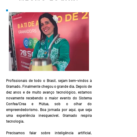
Profissionais de todo o Brasil, sejam bem-vindos à
Gramado. Finalmente chegou o grande dia. Depois de
dez anos e de muito avanço tecnológico, estamos
novamente recebendo o maior evento do Sistema
Confea/Crea e Mútua, sob o olhar do
empreendedorismo. Boa jornada por aqui, que seja
uma experiência inesquecível. Gramado respira
tecnologia.
Precisamos falar sobre inteligência artificial,