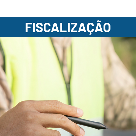
FISCALIZAÇÃO