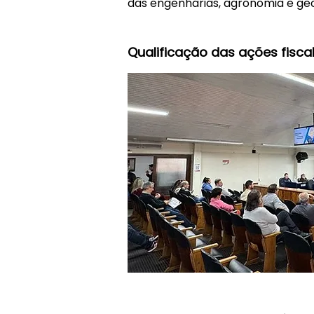
das engenharias, agronomia e geo
​Qualificação das ações fiscal