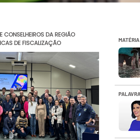
 E CONSELHEIROS DA REGIÃO
MATÉRIA
ICAS DE FISCALIZAÇÃO
PALAVRA