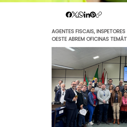
AGENTES FISCAIS, INSPETORES
OESTE ABREM OFICINAS TEMÁT