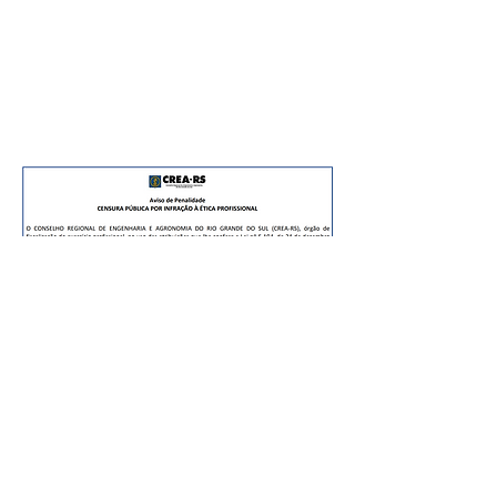
DATAS COMEMORATIVAS