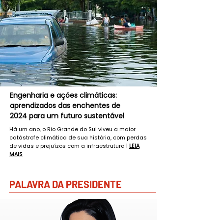
Engenharia e ações climáticas:
aprendizados das enchentes de
2024 para um futuro sustentável
Há um ano, o Rio Grande do Sul viveu a maior
catástrofe climática de sua história, com perdas
de vidas e prejuízos com a infraestrutura |
LEIA
MAIS
PALAVRA DA PRESIDENTE