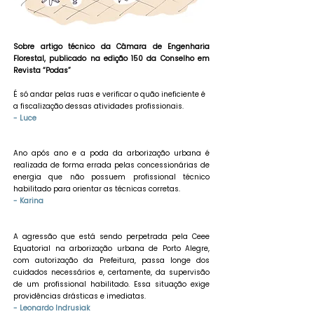
​Sobre artigo técnico da Câmara de Engenharia
Florestal, publicado na edição 150 da Conselho em
Revista “Podas”
É só andar pelas ruas e verificar o quão ineficiente é
a fiscalização dessas atividades profissionais.
- Luce
Ano após ano e a poda da arborização urbana é
realizada de forma errada pelas concessionárias de
energia que não possuem profissional técnico
habilitado para orientar as técnicas corretas.
- Karina
A agressão que está sendo perpetrada pela Ceee
Equatorial na arborização urbana de Porto Alegre,
com autorização da Prefeitura, passa longe dos
cuidados necessários e, certamente, da supervisão
de um profissional habilitado. Essa situação exige
providências drásticas e imediatas.
- Leonardo Indrusiak