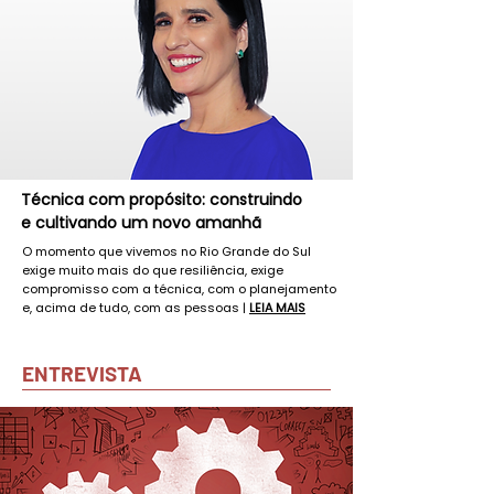
Técnica com propósito: construindo
e cultivando um novo amanhã
O momento que vivemos no Rio Grande do Sul
exige muito mais do que resiliência, exige
compromisso com a técnica, com o planejamento
e, acima de tudo, com as pessoas |
LEIA MAIS
ENTREVISTA