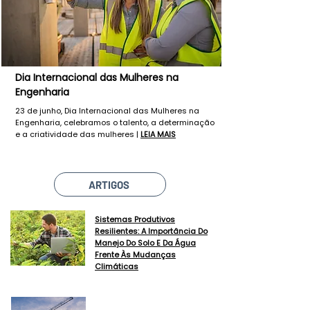
Dia Internacional das Mulheres na
Engenharia
23 de junho, Dia Internacional das Mulheres na
Engenharia, celebramos o talento, a determinação
e a criatividade das mulheres |
LEIA MAIS
ARTIGOS
Sistemas Produtivos
Resilientes: A Importância Do
Manejo Do Solo E Da Água
Frente Às Mudanças
Climáticas