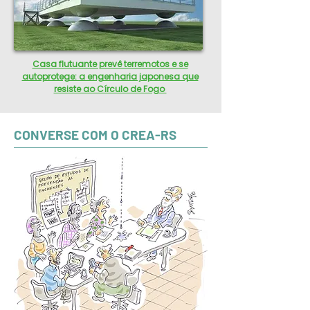
Casa flutuante prevê terremotos e se
autoprotege: a engenharia japonesa que
resiste ao Círculo de Fogo
CONVERSE COM O CREA-RS