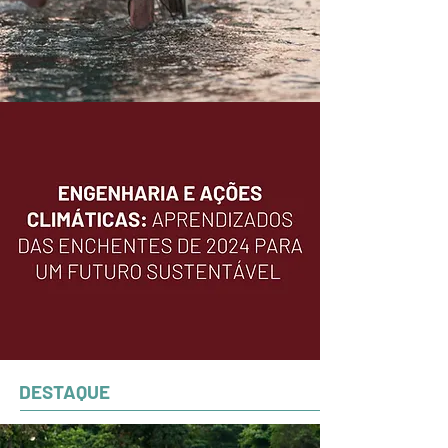
DESTAQUE