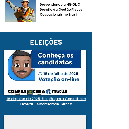
Desvendando a NR-01: O
Desafio da Gestão Riscos
Ocupacionais no Brasil
ELEIÇÕES
16 de julho de 2025: Eleição para Conselheiro
Federal – Modalidade Elétrica