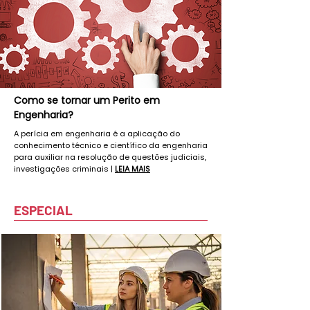
Como se tornar um Perito em
Engenharia?
A perícia em engenharia é a aplicação do
conhecimento técnico e científico da engenharia
para auxiliar na resolução de questões judiciais,
investigações criminais |
LEIA MAIS
ESPECIAL