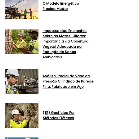
O Modelo Energético
Precisa Mudar
Impactos das Enchentes
sobre as Matas Ciliares:
Importância da Cobertura
Vegetal Adequada na
Redução de Danos
Ambientais
Análise Parcial de Vaso de
Pressão Cilindrico de Parede
Fina, Fabricado em Aço
(TR) Geofísica Por
Métodos Elétricos