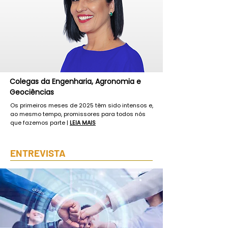
Colegas da Engenharia, Agronomia e
Geociências
Os primeiros meses de 2025 têm sido intensos e,
ao mesmo tempo, promissores para todos nós
que fazemos parte |
LEIA MAIS
ENTREVISTA