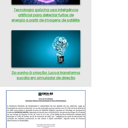
Tecnologia gaúcha usa inteligência
artificial para detectar furtos de
energia a partir de imagens de satélite
Do sonho à criação: Lucca transforma
sucata em simulador de direção