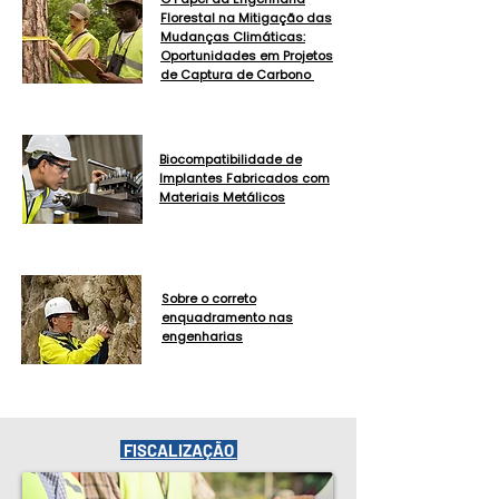
Florestal na Mitigação das
Mudanças Climáticas:
Oportunidades em Projetos
de Captura de Carbono
Biocompatibilidade de
Implantes Fabricados com
Materiais Metálicos
​Sobre o correto
enquadramento nas
engenharias
FISCALIZAÇÃO