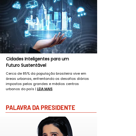
Cidades Inteligentes para um
Futuro Sustentável
Cerca de 85% da população brasileira vive em
áreas urbanas, enfrentando os desafios diários
impostos pelos grandes e médios centros
urbanos do país |
LEIA MAIS
PALAVRA DA PRESIDENTE