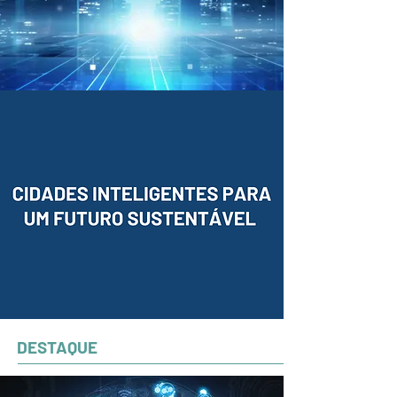
DESTAQUE