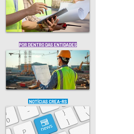
POR DENTRO DAS ENTIDADES
NOTÍCIAS CREA-RS