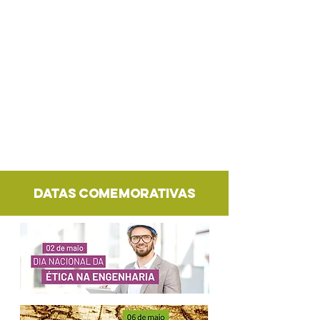
DATAS COMEMORATIVAS