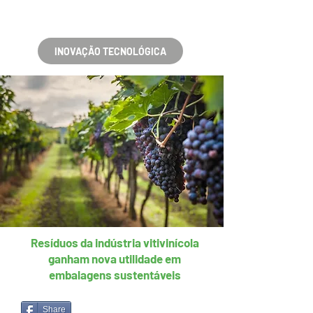
INOVAÇÃO TECNOLÓGICA
Resíduos da indústria vitivinícola
ganham nova utilidade em
embalagens sustentáveis
Share