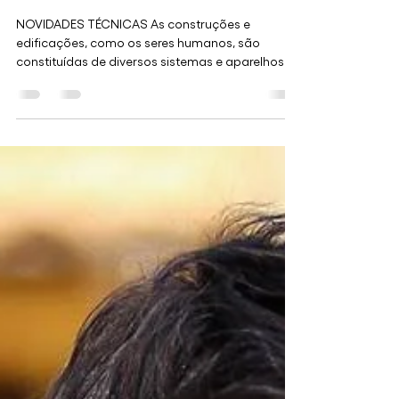
estruturas
NOVIDADES TÉCNICAS As construções e
edificações, como os seres humanos, são
constituídas de diversos sistemas e aparelhos
(equipamentos)...