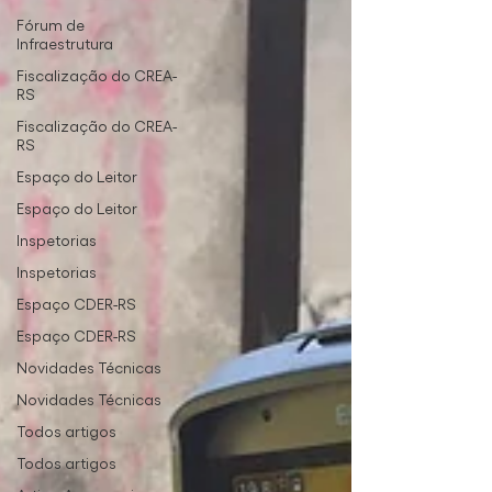
Fórum de
Infraestrutura
Fiscalização do CREA-
RS
Fiscalização do CREA-
RS
Espaço do Leitor
Espaço do Leitor
Inspetorias
Inspetorias
Espaço CDER-RS
Espaço CDER-RS
Novidades Técnicas
Novidades Técnicas
Todos artigos
Todos artigos