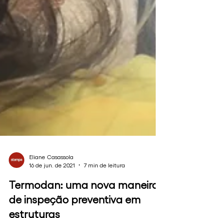
Eliane Casassola
16 de jun. de 2021
7 min de leitura
Termodan: uma nova maneira
de inspeção preventiva em