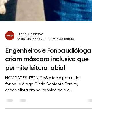
Eliane Casassola
16 de jun. de 2021
2 min de leitura
Engenheiros e Fonoaudióloga
criam máscara inclusiva que
permite leitura labial
NOVIDADES TÉCNICAS A ideia partiu da
fonoaudióloga Cíntia Bonfante Pereira,
especialista em neuropsicologia e