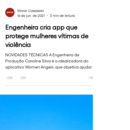
Eliane Casassola
16 de jun. de 2021
3 min de leitura
Engenheira cria app que
protege mulheres vítimas de
violência
NOVIDADES TÉCNICAS A Engenheira de
Produção Caroline Silva é a idealizadora do
aplicativo Women Angels, que objetiva ajudar a
proteger...