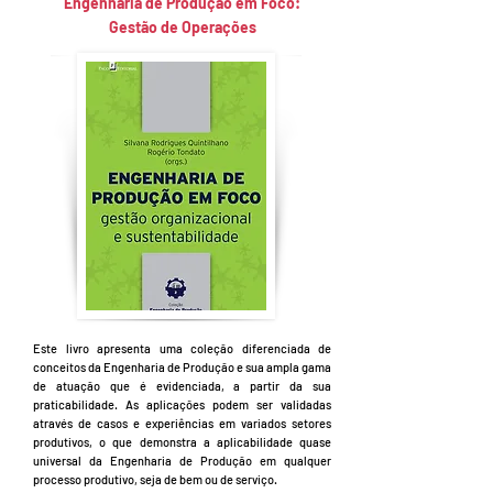
Engenharia de Produção em Foco:
Gestão de Operações
Este livro apresenta uma coleção diferenciada de
conceitos da Engenharia de Produção e sua ampla gama
de atuação que é evidenciada, a partir da sua
praticabilidade. As aplicações podem ser validadas
através de casos e experiências em variados setores
produtivos, o que demonstra a aplicabilidade quase
universal da Engenharia de Produção em qualquer
processo produtivo, seja de bem ou de serviço.