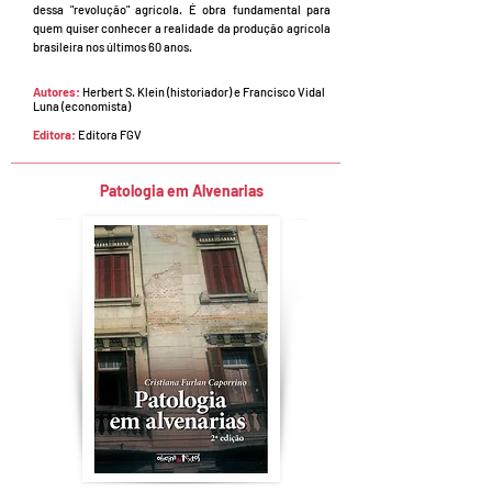
dessa "revolução" agrícola. É obra fundamental para
quem quiser conhecer a realidade da produção agrícola
brasileira nos últimos 60 anos.
Autores:
Herbert S. Klein (historiador) e Francisco Vidal
Luna (economista)
Editora:
Editora FGV
Patologia em Alvenarias