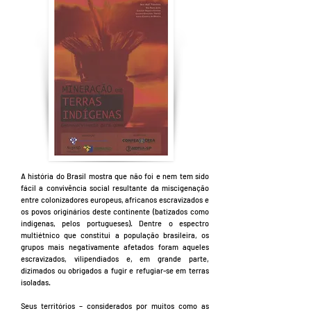
A história do Brasil mostra que não foi e nem tem sido
fácil a convivência social resultante da miscigenação
entre colonizadores europeus, africanos escravizados e
os povos originários deste continente (batizados como
indígenas, pelos portugueses). Dentre o espectro
multiétnico que constitui a população brasileira, os
grupos mais negativamente afetados foram aqueles
escravizados, vilipendiados e, em grande parte,
dizimados ou obrigados a fugir e refugiar-se em terras
isoladas.
Seus territórios – considerados por muitos como as