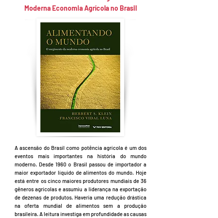
Moderna Economia Agrícola no Brasil
A ascensão do Brasil como potência agrícola é um dos
eventos mais importantes na história do mundo
moderno. Desde 1960 o Brasil passou de importador a
maior exportador líquido de alimentos do mundo. Hoje
está entre os cinco maiores produtores mundiais de 36
gêneros agrícolas e assumiu a liderança na exportação
de dezenas de produtos. Haveria uma redução drástica
na oferta mundial de alimentos sem a produção
brasileira. A leitura investiga em profundidade as causas