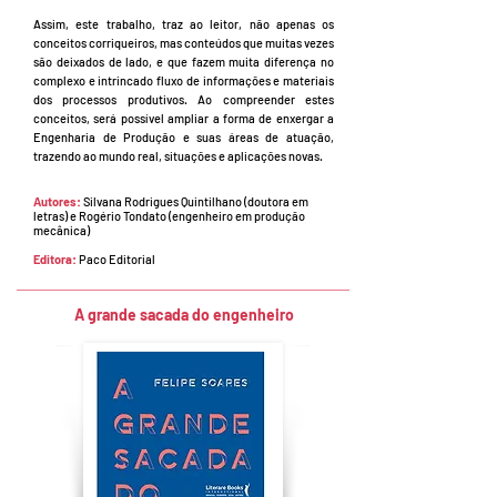
Assim, este trabalho, traz ao leitor, não apenas os
conceitos corriqueiros, mas conteúdos que muitas vezes
são deixados de lado, e que fazem muita diferença no
complexo e intrincado fluxo de informações e materiais
dos processos produtivos. Ao compreender estes
conceitos, será possível ampliar a forma de enxergar a
Engenharia de Produção e suas áreas de atuação,
trazendo ao mundo real, situações e aplicações novas.
Autores:
Silvana Rodrigues Quintilhano (doutora em
letras) e Rogério Tondato (engenheiro em produção
mecânica)
Editora:
Paco Editorial
A grande sacada do engenheiro