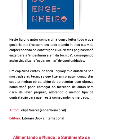
Neste livro, o autor compartilha com o leitor tudo o que
gostaria que tivessem ensinado quando iniciou sua vida
empreendendo na construção civil. Nestas páginas você
enxergará a “engenharia além da técnica”, conseguindo
assim visualizar e “nadar no mar” de oportunidades.
Em capítulos curtos, de fácil linguagem e didáticos são
mostradas as técnicas que fizeram o autor conquistar
suas primeiras obras, além de apresentar com clareza
como você pode começar no mercado de obras sem
risco de levar prejuízo, adotando o melhor tipo de
contratação para quem está começando no mercado.
Autor
:
Felipe Soares (engenheiro civil)
Editora:
Literare Books International
Alimentando o Mundo: o Surgimento da