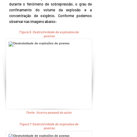
durante o fenômeno de sobrepressão, o grau de
confinamento do volume da explosão e a
concentração de oxigênio. Conforme podemos
observar nas imagens abaixo:
Figura 6.
Destrutividade de explosões de
poeiras
Fonte:
Acervo pessoal do autor
Figura 7.
Destrutividade de explosões de
poeiras