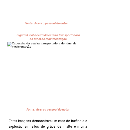
Fonte:
Acervo pessoal do autor
Figura 3.
Cabeceira da esteira transportadora
do túnel de movimentação
Fonte:
Acervo pessoal do autor
Estas imagens demonstram um caso de incêndio e
explosão em silos de grãos de malte em uma