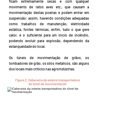
ficam extremamente secas e com qualquer
movimento de ratos aves etc., que causam a
movimentação destas poeiras e podem entrar em
suspensão; assim, havendo condições adequadas
como trabalhos de manutenção, eletricidade
estática, fontes térmicas, enfim, tudo o que gere
calor, é o suficiente para um início de incêndio,
podendo evoluir para explosão, dependendo da
estanqueidade do local.
Os túneis de movimentação de grãos, os
tombadores de grão, os silos metálicos, são alguns
dos locais mais críticos nas agroindústrias.
Figura 2.
Cabeceira da esteira transportadora
do túnel de movimentação