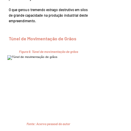
O que gerou o tremendo estrago destrutivo em silos
de grande capacidade na produção industrial deste
empreendimento.
Túnel de Movimentação de Grãos
Figura 9.
Túnel de movimentação de grãos
Fonte:
Acervo pessoal do autor