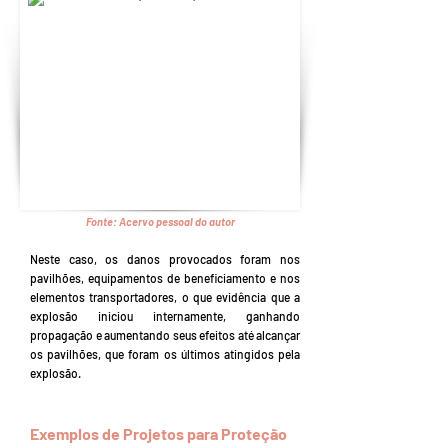
Fonte:
Acervo pessoal do autor
Neste caso, os danos provocados foram nos
pavilhões, equipamentos de beneficiamento e nos
elementos transportadores, o que evidência que a
explosão iniciou internamente, ganhando
propagação e aumentando seus efeitos até alcançar
os pavilhões, que foram os últimos atingidos pela
explosão.
Exemplos de Projetos para Proteção