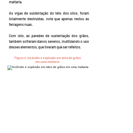
maltaria.
As vigas de sustentação do teto dos silos, foram
totalmente destruídas, note que apenas restou as
ferragens nuas.
Com isto, as paredes de sustentação dos grãos,
também sofreram danos severos, inutilizando o uso
desses elementos, que tiveram que ser refeitos.
Figura 4.
Incêndio e explosão em silos de grãos
em uma maltaria