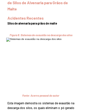
de Silos de Alvenaria para Grãos de
Malte
Acidentes Recentes
Silos de alvenaria para grãos de malte
Figura 8.
Sistemas de exaustão na descarga dos silos
Fonte:
Acervo pessoal do autor
Esta imagem demostra os sistemas de exaustão na
descarga dos silos, os quais eliminam o pó gerado