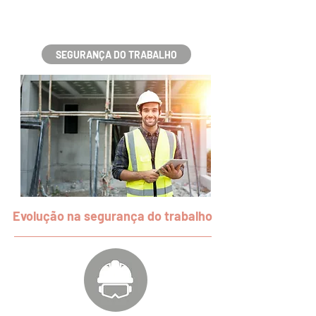
SEGURANÇA DO TRABALHO
Evolução na segurança do trabalho