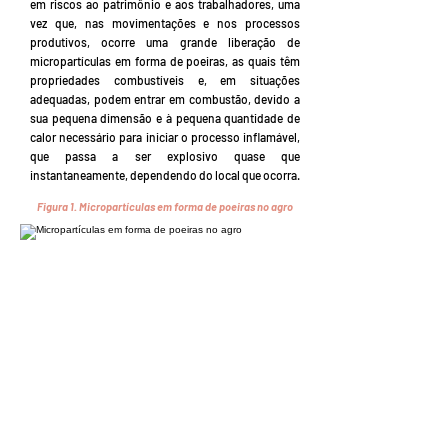
em riscos ao patrimônio e aos trabalhadores, uma
vez que, nas movimentações e nos processos
produtivos, ocorre uma grande liberação de
micropartículas em forma de poeiras, as quais têm
propriedades combustíveis e, em situações
adequadas, podem entrar em combustão, devido a
sua pequena dimensão e à pequena quantidade de
calor necessário para iniciar o processo inflamável,
que passa a ser explosivo quase que
instantaneamente, dependendo do local que ocorra.
Figura 1.
Micropartículas em forma de poeiras no agro