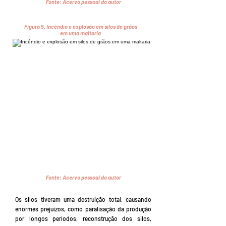
Fonte:
Acervo pessoal do autor
Figura 5.
Incêndio e explosão em silos de grãos
em uma maltaria
Fonte:
Acervo pessoal do autor
Os silos tiveram uma destruição total, causando
enormes prejuízos, como paralisação da produção
por longos períodos, reconstrução dos silos,