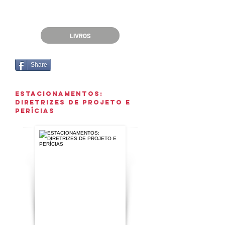
LIVROS
Share
ESTACIONAMENTOS:
DIRETRIZES DE PROJETO E
PERÍCIAS