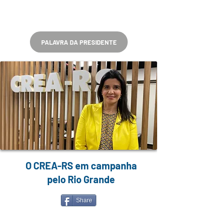
PALAVRA DA PRESIDENTE
O CREA-RS em campanha
pelo Rio Grande
Share