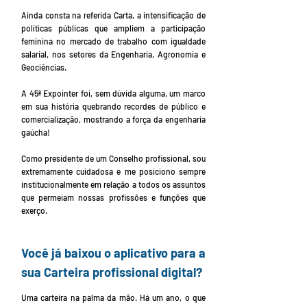
Ainda consta na referida Carta, a intensificação de
políticas públicas que ampliem a participação
feminina no mercado de trabalho com igualdade
salarial, nos setores da Engenharia, Agronomia e
Geociências.
A 45ª Expointer foi, sem dúvida alguma, um marco
em sua história quebrando recordes de público e
comercialização, mostrando a força da engenharia
gaúcha!
Como presidente de um Conselho profissional, sou
extremamente cuidadosa e me posiciono sempre
institucionalmente em relação a todos os assuntos
que permeiam nossas profissões e funções que
exerço.
Você já baixou o aplicativo para a
sua Carteira profissional digital?
Uma carteira na palma da mão. Há um ano, o que