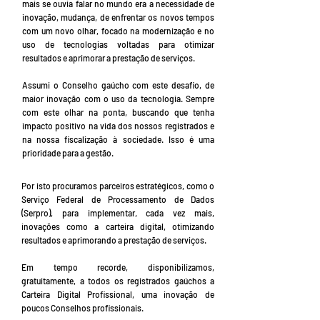
mais se ouvia falar no mundo era a necessidade de
inovação, mudança, de enfrentar os novos tempos
com um novo olhar, focado na modernização e no
uso de tecnologias voltadas para otimizar
resultados e aprimorar a prestação de serviços.
Assumi o Conselho gaúcho com este desafio, de
maior inovação com o uso da tecnologia. Sempre
com este olhar na ponta, buscando que tenha
impacto positivo na vida dos nossos registrados e
na nossa fiscalização à sociedade. Isso é uma
prioridade para a gestão.
Por isto procuramos parceiros estratégicos, como o
Serviço Federal de Processamento de Dados
(Serpro), para implementar, cada vez mais,
inovações como a carteira digital, otimizando
resultados e aprimorando a prestação de serviços.
Em tempo recorde, disponibilizamos,
gratuitamente, a todos os registrados gaúchos a
Carteira Digital Profissional, uma inovação de
poucos Conselhos profissionais.